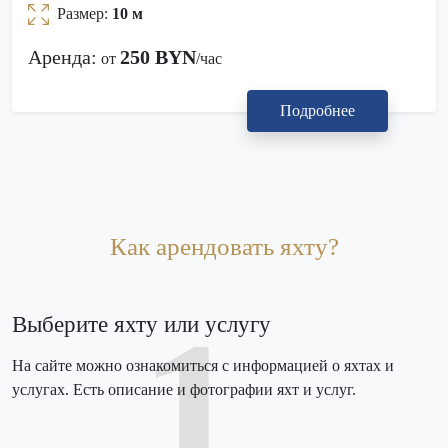
Размер:
10 м
Аренда:
250 BYN
от
/час
Подробнее
Как арендовать яхту?
1
Выберите яхту или услугу
На сайте можно ознакомиться с информацией о яхтах и
услугах. Есть описание и фотографии яхт и услуг.