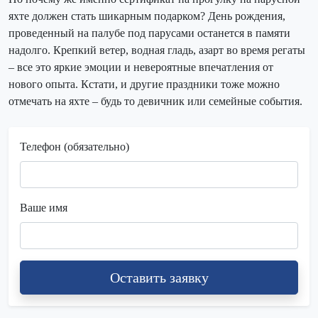
яхте должен стать шикарным подарком? День рождения,
проведенный на палубе под парусами останется в памяти
надолго. Крепкий ветер, водная гладь, азарт во время регаты
– все это яркие эмоции и невероятные впечатления от
нового опыта. Кстати, и другие праздники тоже можно
отмечать на яхте – будь то девичник или семейные события.
Телефон (обязательно)
Ваше имя
Оставить заявку