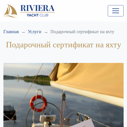
Главная
Услуги
Подарочный сертификат на яхту
Подарочный сертификат на яхту