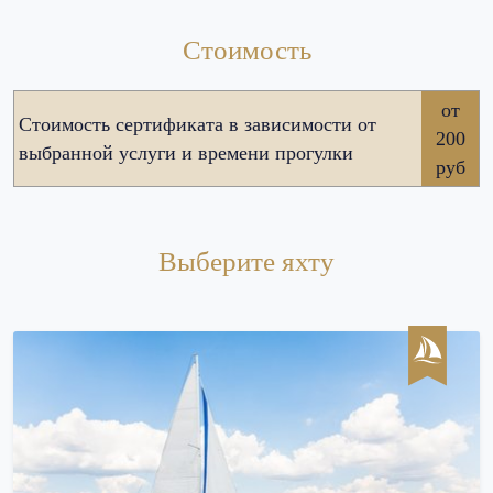
Стоимость
от
Стоимость сертификата в зависимости от
200
выбранной услуги и времени прогулки
руб
Выберите яхту