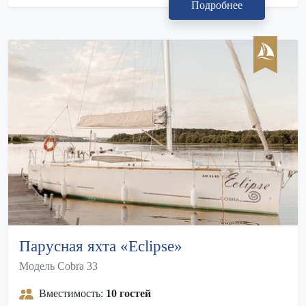
Подробнее
Парусная яхта «Eclipse»
Модель Cobra 33
Вместимость:
10 гостей