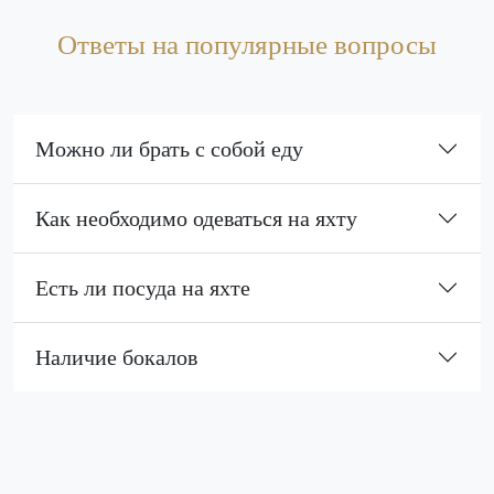
Ответы на популярные вопросы
Можно ли брать с собой еду
Как необходимо одеваться на яхту
Есть ли посуда на яхте
Наличие бокалов