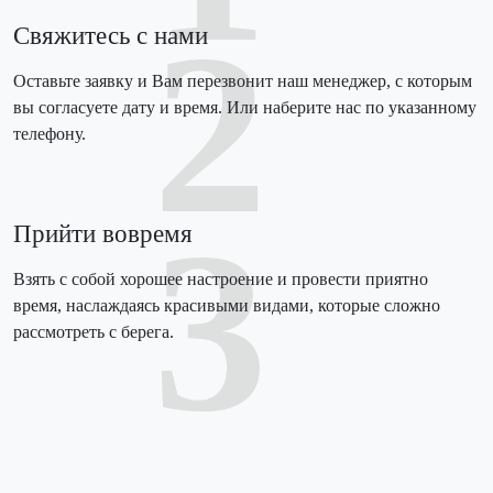
2
Свяжитесь с нами
Оставьте заявку и Вам перезвонит наш менеджер, с которым
вы согласуете дату и время. Или наберите нас по указанному
телефону.
3
Прийти вовремя
Взять с собой хорошее настроение и провести приятно
время, наслаждаясь красивыми видами, которые сложно
рассмотреть с берега.