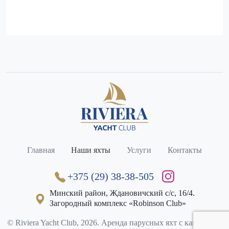
Главная
Наши яхты
Услуги
Контакты
+375 (29) 38-38-505
Минский район, Ждановичский с/с, 16/4.

Загородный комплекс «Robinson Club»
© Riviera Yacht Club, 2026. Аренда парусных яхт с капитаном