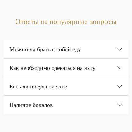
Ответы на популярные вопросы
Можно ли брать с собой еду
Как необходимо одеваться на яхту
Есть ли посуда на яхте
Наличие бокалов