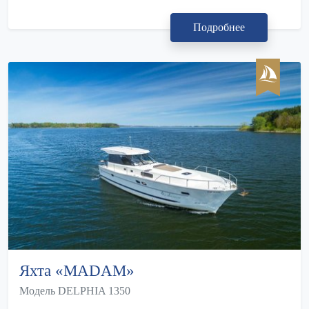
Подробнее
Яхта «MADAM»
Модель DELPHIA 1350