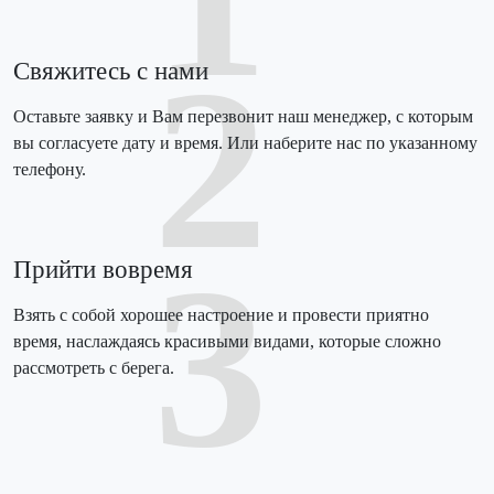
2
Свяжитесь с нами
Оставьте заявку и Вам перезвонит наш менеджер, с которым
вы согласуете дату и время. Или наберите нас по указанному
телефону.
3
Прийти вовремя
Взять с собой хорошее настроение и провести приятно
время, наслаждаясь красивыми видами, которые сложно
рассмотреть с берега.