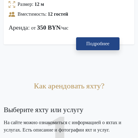
Размер:
12 м
Вместимость:
12 гостей
Аренда:
350 BYN
от
/час
Подробнее
Как арендовать яхту?
1
Выберите яхту или услугу
На сайте можно ознакомиться с информацией о яхтах и
услугах. Есть описание и фотографии яхт и услуг.