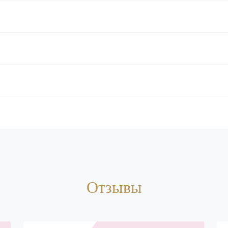
Отзывы