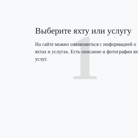
1
Выберите яхту или услугу
На сайте можно ознакомиться с информацией о
яхтах и услугах. Есть описание и фотографии ях
услуг.