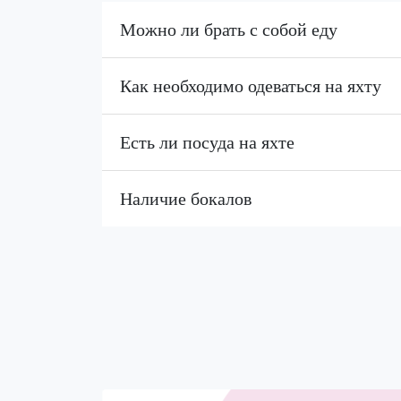
Можно ли брать с собой еду
Как необходимо одеваться на яхту
Есть ли посуда на яхте
Наличие бокалов