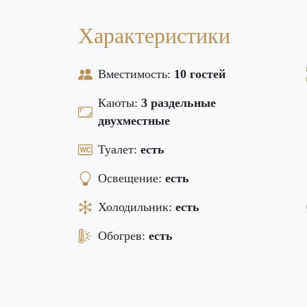
Характеристики
Вместимость:
10 гостей
Каюты:
3 раздельные
двухместные
Туалет:
есть
Освещение:
есть
Холодильник:
есть
Обогрев:
есть